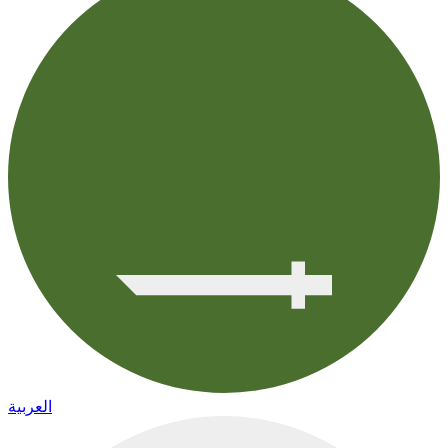
العربية