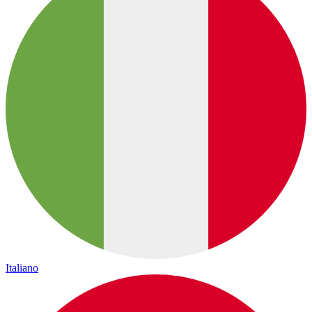
Italiano