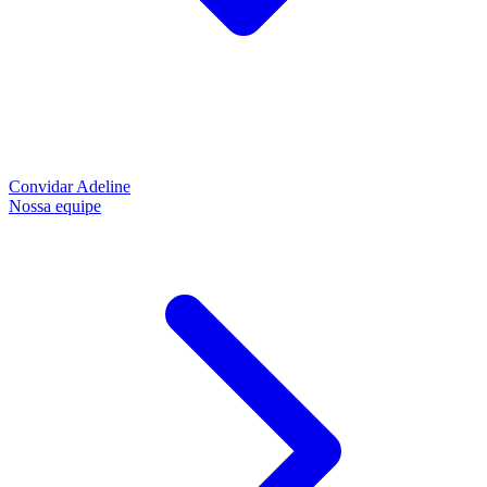
Convidar Adeline
Nossa equipe