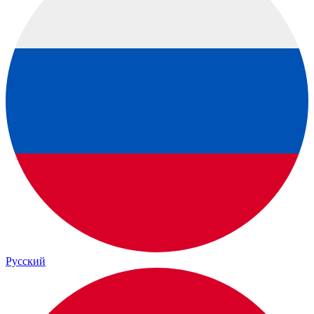
Русский