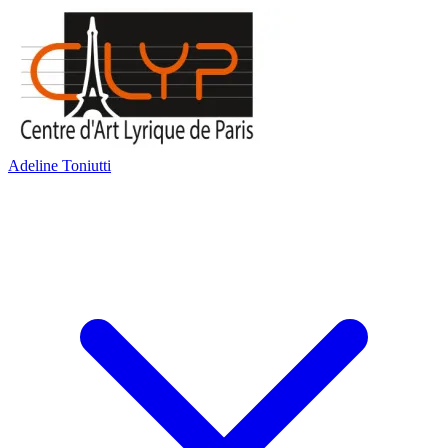
Adeline Toniutti