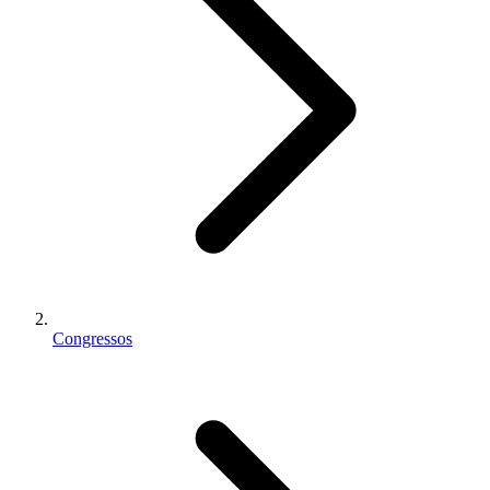
Congressos