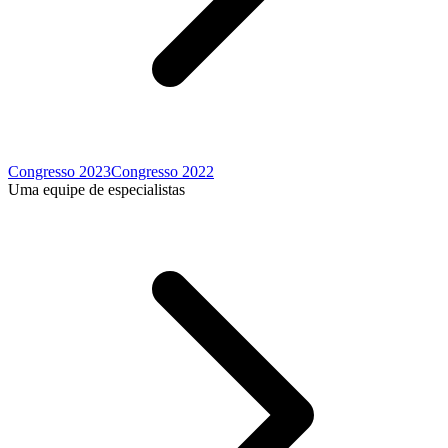
Congresso 2023
Congresso 2022
Uma equipe de especialistas