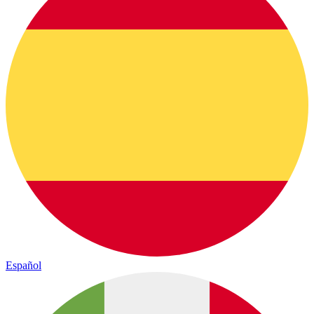
Español