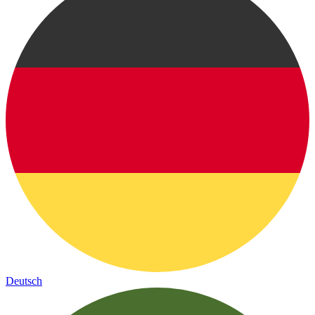
Deutsch