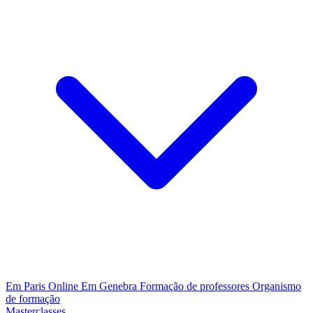
Em Paris
Online
Em Genebra
Formação de professores
Organismo
de formação
Masterclasses