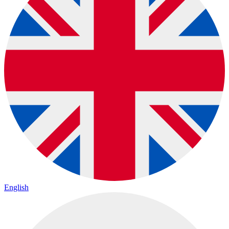
English