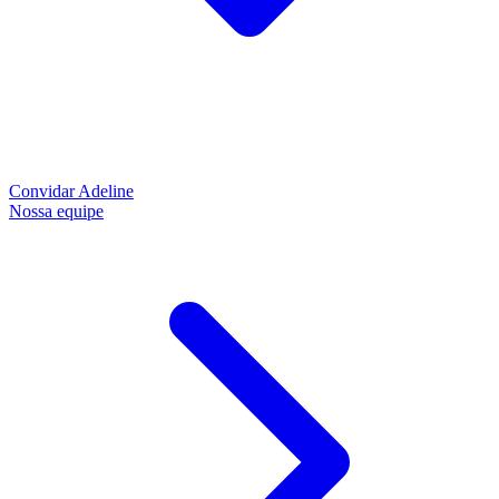
Convidar Adeline
Nossa equipe