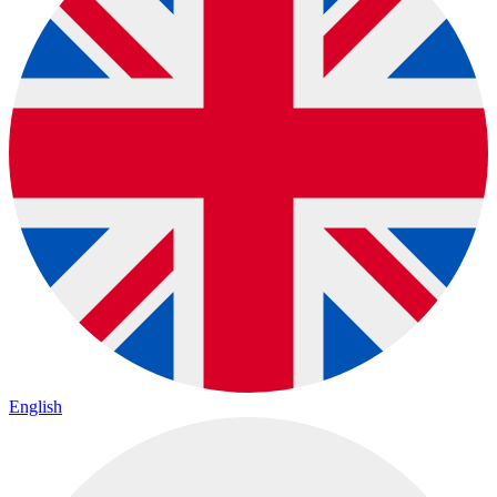
English