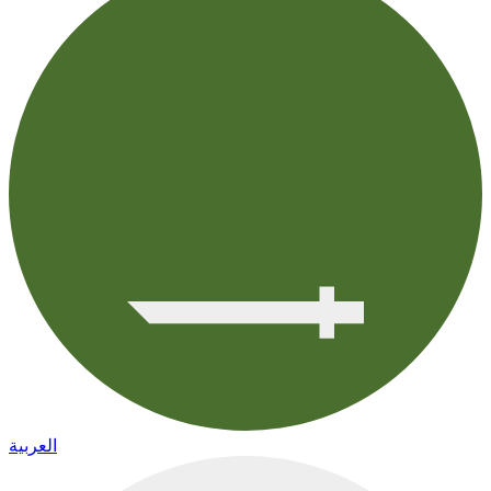
العربية