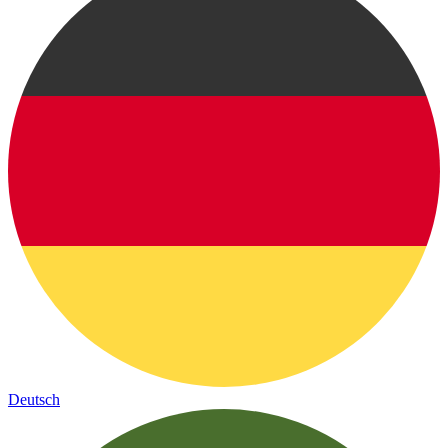
Deutsch