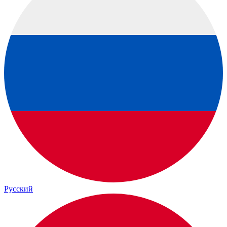
Русский