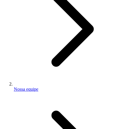
Nossa equipe