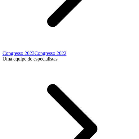
Congresso 2023
Congresso 2022
Uma equipe de especialistas