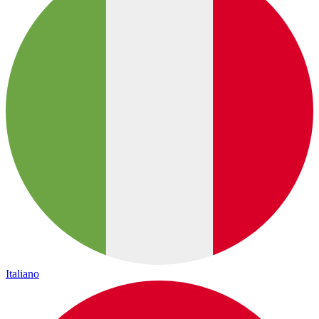
Italiano