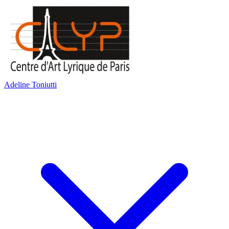
Adeline Toniutti