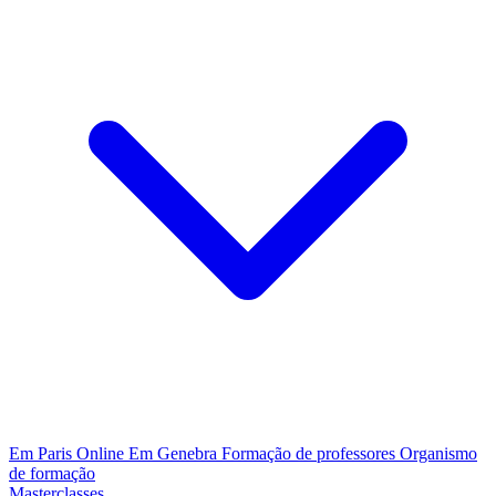
Em Paris
Online
Em Genebra
Formação de professores
Organismo
de formação
Masterclasses