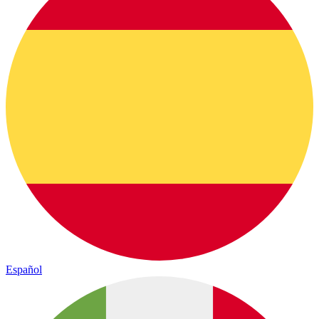
Español