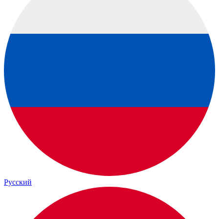
Русский