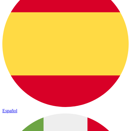
Español