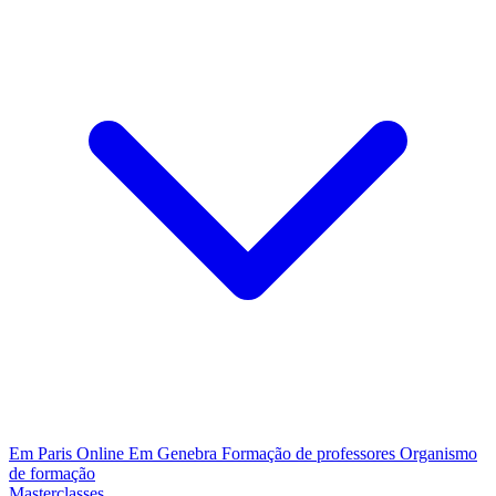
Em Paris
Online
Em Genebra
Formação de professores
Organismo
de formação
Masterclasses