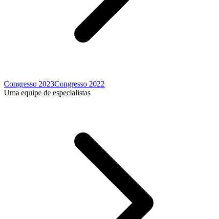
Congresso 2023
Congresso 2022
Uma equipe de especialistas