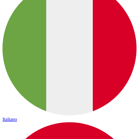
Italiano