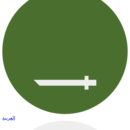
العربية