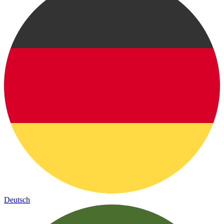
Deutsch