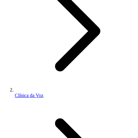
Clínica da Voz