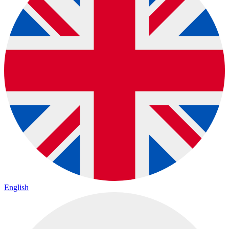
English